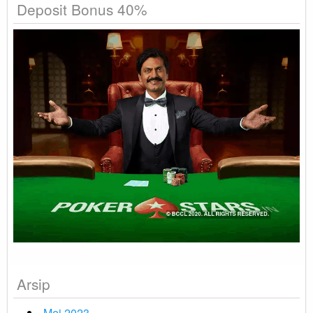
Deposit Bonus 40%
Arsip
Mei 2023