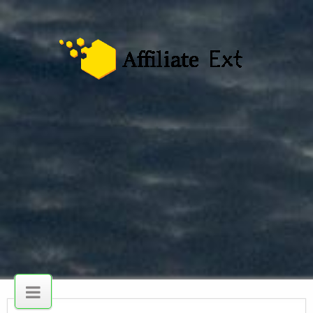
Skip
Skip
to
to
content
content
Bandar Joker123
Mainkan permainan judi bola sbobet,
Resmi Indonesia &
tembak ikan, sabung ayam s128 di
bandar joker123 yang memiliki
Agen Sbobet
kualitas pelayanan baik bisa
Online
dimainkan via online.