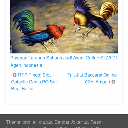
Pasaran Taruhan Sabung Judi Ayam Online S128 Di
Agen Indonesia
Navigasi
RTP Tinggi Slot
Trik Jitu Baccarat Online
Galactic Gems PG Soft
100% Ampuh
pos
Bagi Bettor
Theme: profile
|
© 2026 Bandar Joker123 Resmi