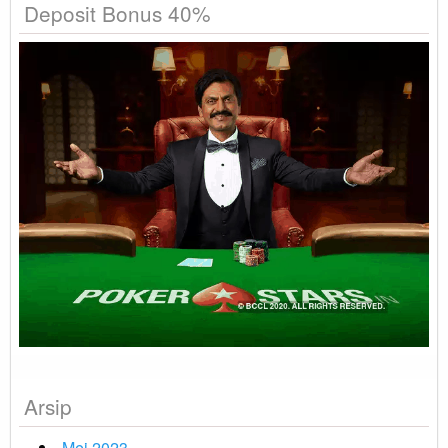
Deposit Bonus 40%
Arsip
Mei 2023