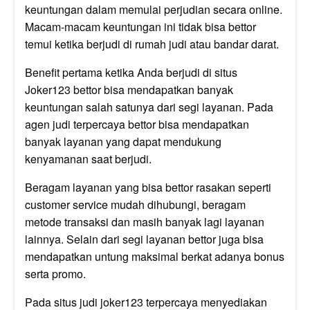
keuntungan dalam memulai perjudian secara online.
Macam-macam keuntungan ini tidak bisa bettor
temui ketika berjudi di rumah judi atau bandar darat.
Benefit pertama ketika Anda berjudi di situs
Joker123 bettor bisa mendapatkan banyak
keuntungan salah satunya dari segi layanan. Pada
agen judi terpercaya bettor bisa mendapatkan
banyak layanan yang dapat mendukung
kenyamanan saat berjudi.
Beragam layanan yang bisa bettor rasakan seperti
customer service mudah dihubungi, beragam
metode transaksi dan masih banyak lagi layanan
lainnya. Selain dari segi layanan bettor juga bisa
mendapatkan untung maksimal berkat adanya bonus
serta promo.
Pada situs judi joker123 terpercaya menyediakan