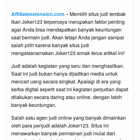
Affiliateextension.com
– Memilih situs judi tembak
ikan Joker123 terpercaya merupakan faktor penting
agar Anda bisa mendapatkan banyak keuntungan
saat bermain judi. Akan tetapi Anda jangan sampai
salah pilih karena banyak situs judi
mengatasnamakan Joker123 simak terus artikel ini!
Judi adalah kegiatan yang seru dan menghasilkan.
Saat ini judi bukan hanya dijadikan media untuk
mencari uang secara singkat. Apalagi di era yang
serba digital seperti saat ini kegiatan perjudian dapat
dilakukan secara daring atau online, dengan lebih
banyak keuntungan.
Salah satu agen judi online yang banyak dimainkan
oleh para penjudi adalah Joker123. Situs ini
menawarkan banyak permainan judi mulai dari