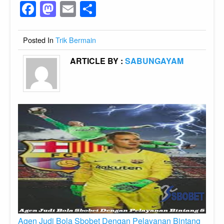
F
M
E
S
a
a
m
h
c
st
ail
ar
Posted In
Trik Bermain
e
o
e
ARTICLE BY :
SABUNGAYAM
b
d
o
o
o
n
k
Agen Judi Bola Sbobet Dengan Pelayanan Bintang