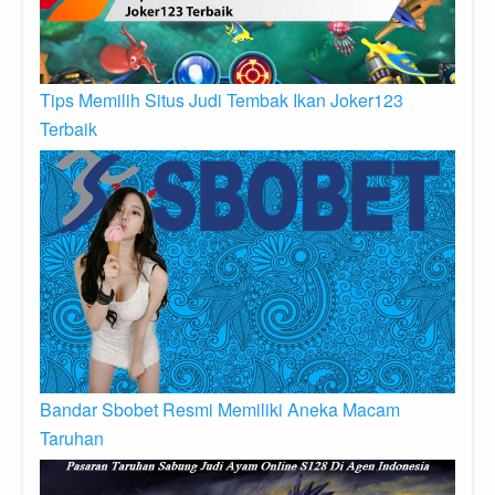
Tips Memilih Situs Judi Tembak Ikan Joker123
Terbaik
Bandar Sbobet Resmi Memiliki Aneka Macam
Taruhan