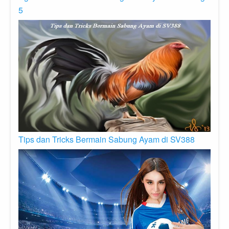
5
Tips dan Tricks Bermain Sabung Ayam di SV388