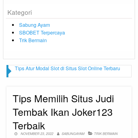
Kategori
Sabung Ayam
SBOBET Terpercaya
Trik Bermain
Tips Atur Modal Slot di Situs Slot Online Terbaru
Tips Memilih Situs Judi
Tembak Ikan Joker123
Terbaik
NOVEMBER 23, 2022
SABUNGAYAM
TRIK BERMAIN