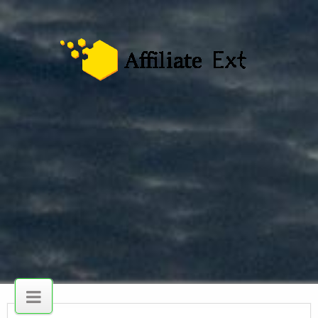
Skip
Skip
to
to
content
content
Bandar Joker123
Mainkan permainan judi bola sbobet,
Resmi Indonesia &
tembak ikan, sabung ayam s128 di
bandar joker123 yang memiliki
Agen Sbobet
kualitas pelayanan baik bisa
Online
dimainkan via online.