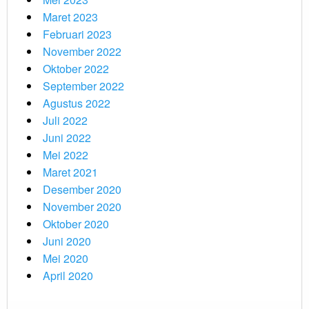
Maret 2023
Februari 2023
November 2022
Oktober 2022
September 2022
Agustus 2022
Juli 2022
Juni 2022
Mei 2022
Maret 2021
Desember 2020
November 2020
Oktober 2020
Juni 2020
Mei 2020
April 2020